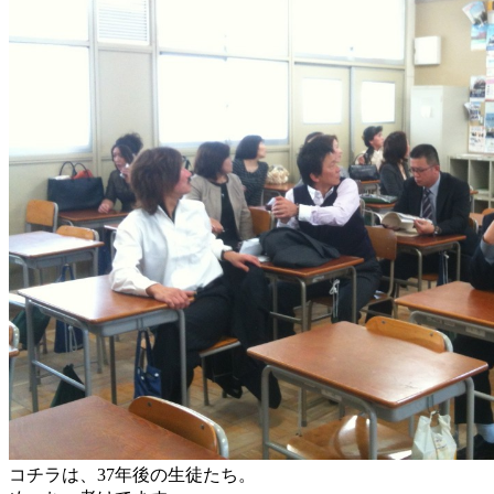
コチラは、37年後の生徒たち。