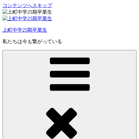
コンテンツへスキップ
上町中学25期卒業生
私たちは今も繋がっている