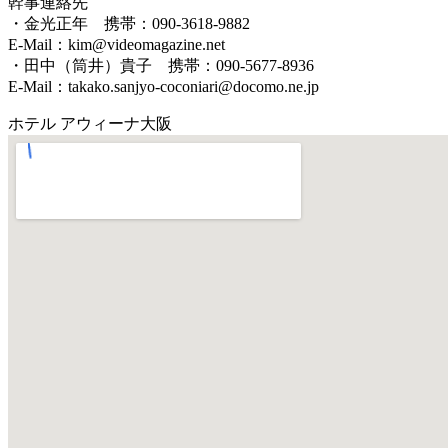
幹事連絡先
・金光正年 携帯：090-3618-9882
E-Mail：kim@videomagazine.net
・田中（筒井）貴子 携帯：090-5677-8936
E-Mail：takako.sanjyo-coconiari@docomo.ne.jp
ホテル アウィーナ大阪