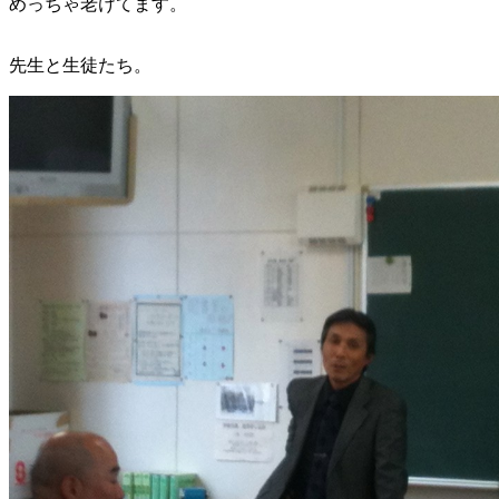
めっちゃ老けてます。
先生と生徒たち。